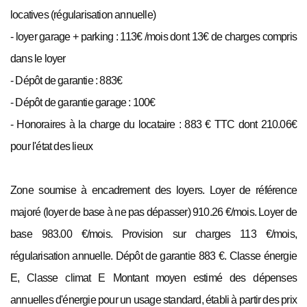
locatives (régularisation annuelle)
- loyer garage + parking : 113€ /mois dont 13€ de charges compris
dans le loyer
- Dépôt de garantie : 883€
- Dépôt de garantie garage : 100€
- Honoraires à la charge du locataire : 883 € TTC dont 210.06€
pour l'état des lieux
Zone soumise à encadrement des loyers. Loyer de référence
majoré (loyer de base à ne pas dépasser) 910.26 €/mois. Loyer de
base 983.00 €/mois. Provision sur charges 113 €/mois,
régularisation annuelle. Dépôt de garantie 883 €. Classe énergie
E, Classe climat E Montant moyen estimé des dépenses
annuelles d'énergie pour un usage standard, établi à partir des prix