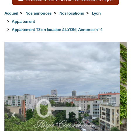
Accueil
Nos annonces
Nos locations
Lyon
Appartement
Appartement T3 en location à LYON | Annonce n° 4