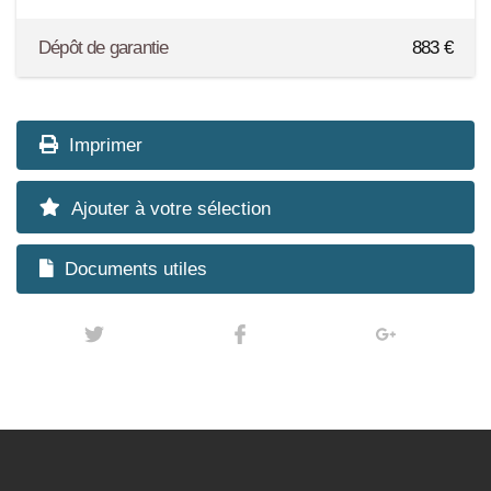
Dépôt de garantie
883
€
Imprimer
Ajouter à votre sélection
Documents utiles