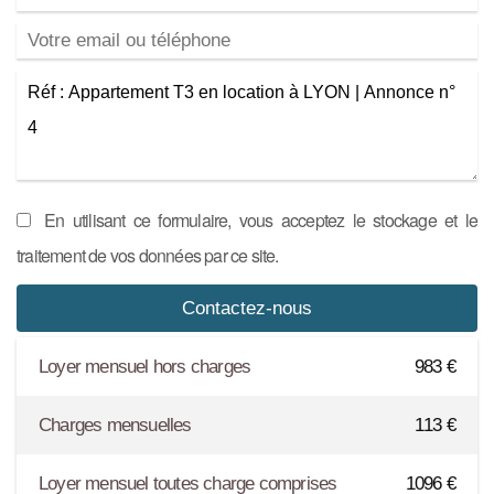
En utilisant ce formulaire, vous acceptez le stockage et le
traitement de vos données par ce site.
Loyer mensuel hors charges
983
€
Charges mensuelles
113
€
Loyer mensuel toutes charge comprises
1096
€