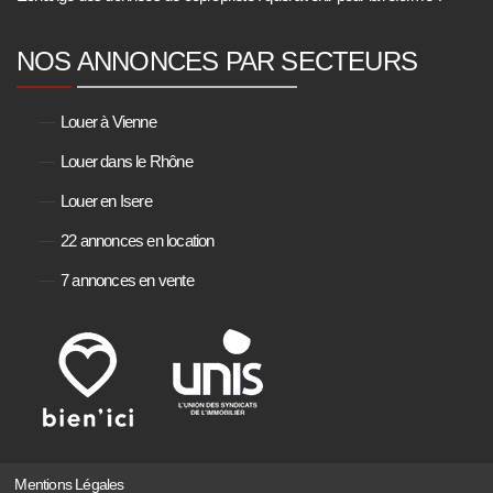
NOS ANNONCES PAR SECTEURS
Louer à Vienne
Louer dans le Rhône
Louer en Isere
22 annonces en location
7 annonces en vente
Mentions Légales