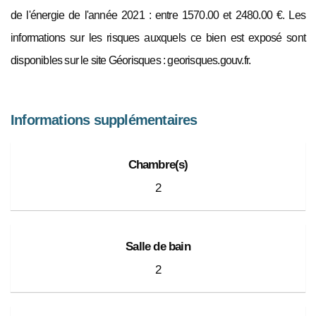
de l'énergie de l'année 2021 : entre 1570.00 et 2480.00 €. Les
informations sur les risques auxquels ce bien est exposé sont
disponibles sur le site Géorisques : georisques.gouv.fr.
Informations supplémentaires
Chambre(s)
2
Salle de bain
2