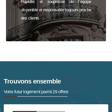
Rapidité et souplesse de l’équipe
disponible et responsable toujours proche
des clients
Trouvons ensemble
Votre futur logement parmi 29 offres