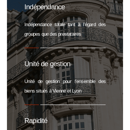
Indépendance
Indépendance totale tant à l'égard des
groupes que des prestataires
Unité de gestion
Unité de gestion pour l’ensemble des
biens situés à Vienne et Lyon
Rapidité