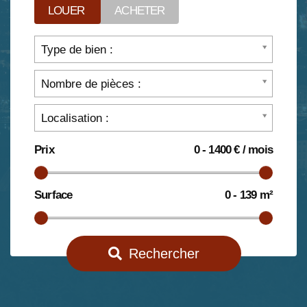
LOUER
ACHETER
Type de bien :
Nombre de pièces :
Localisation :
Prix
0 - 1400 € / mois
Surface
0 - 139 m²
Rechercher