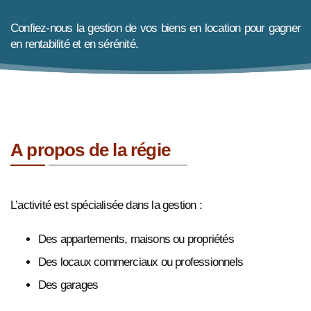
Confiez-nous la gestion de vos biens en location pour gagner
en rentabilité et en sérénité.
A propos de la régie
L’activité est spécialisée dans la gestion :
Des appartements, maisons ou propriétés
Des locaux commerciaux ou professionnels
Des garages