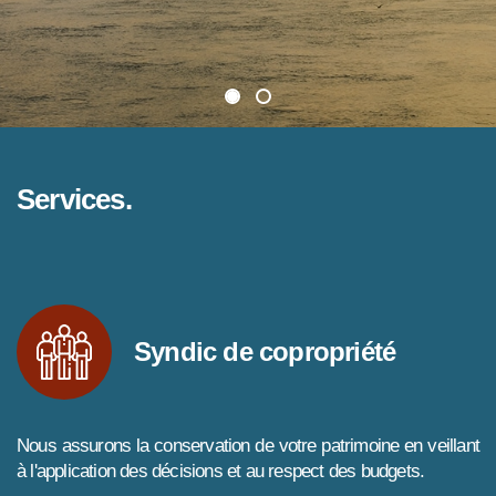
Services.
Syndic de copropriété
Nous assurons la conservation de votre patrimoine en veillant
à l'application des décisions et au respect des budgets.