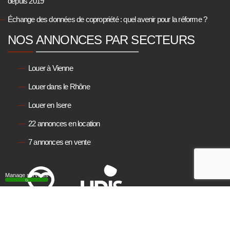
depuis 2019
Échange des données de copropriété : quel avenir pour la réforme ?
NOS ANNONCES PAR SECTEURS
Louer à Vienne
Louer dans le Rhône
Louer en Isere
22 annonces en location
7 annonces en vente
Manage services