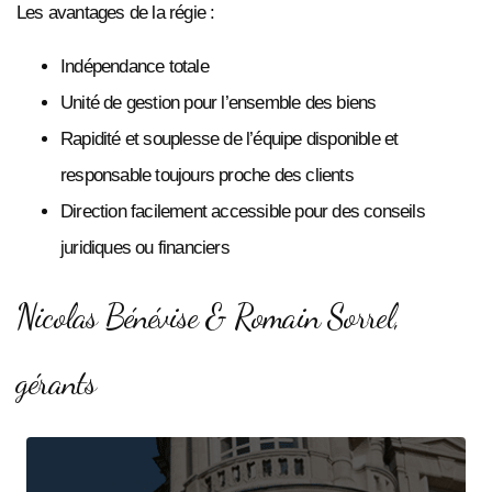
Les avantages de la régie :
Indépendance totale
Unité de gestion pour l’ensemble des biens
Rapidité et souplesse de l’équipe disponible et
responsable toujours proche des clients
Direction facilement accessible pour des conseils
juridiques ou financiers
Nicolas Bénévise & Romain Sorrel,
gérants