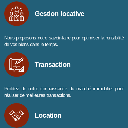
Gestion locative
Nous proposons notre savoir-faire pour optimiser la rentabilité
de vos biens dans le temps.
Transaction
Profitez de notre connaissance du marché immobilier pour
réaliser de meilleures transactions.
Location