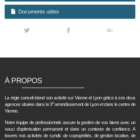
Documents utiles
À PROPOS
La régie conseil étend son activité sur Vienne et Lyon grâce à ses deux
e
agences situées dans le 3
arrondissement de Lyon et dans le centre de
Vienne.
Notre équipe de professionnels assure la gestion de vos biens avec un
souci d’optimisation permanent et dans un contexte de confiance. A
travers nos activités de syndic de copropriétés, de gestion locative, de