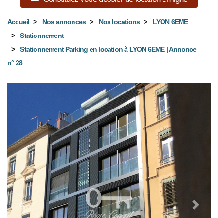
Accueil
Nos annonces
Nos locations
LYON 6EME
Stationnement
Stationnement Parking en location à LYON 6EME | Annonce
n° 28