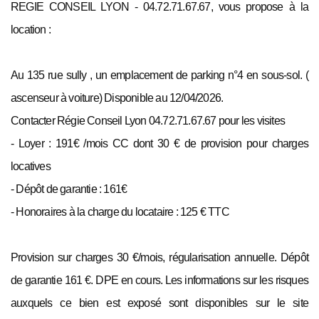
REGIE CONSEIL LYON - 04.72.71.67.67, vous propose à la
location :
Au 135 rue sully , un emplacement de parking n°4 en sous-sol. (
ascenseur à voiture) Disponible au 12/04/2026.
Contacter Régie Conseil Lyon 04.72.71.67.67 pour les visites
- Loyer : 191€ /mois CC dont 30 € de provision pour charges
locatives
- Dépôt de garantie : 161€
- Honoraires à la charge du locataire : 125 € TTC
Provision sur charges 30 €/mois, régularisation annuelle. Dépôt
de garantie 161 €. DPE en cours. Les informations sur les risques
auxquels ce bien est exposé sont disponibles sur le site