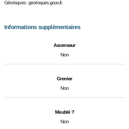
Géorisques : georisques.gouv.fr.
Informations supplémentaires
Ascenseur
Non
Grenier
Non
Meublé ?
Non