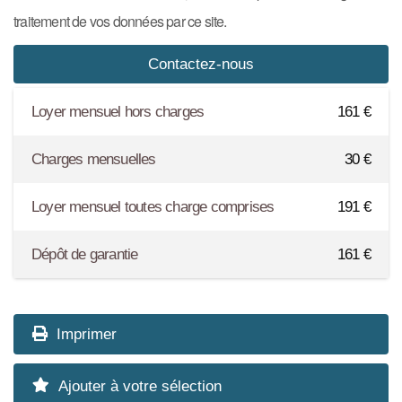
traitement de vos données par ce site.
Loyer mensuel hors charges
161
€
Charges mensuelles
30
€
Loyer mensuel toutes charge comprises
191
€
Dépôt de garantie
161
€
Imprimer
Ajouter à votre sélection