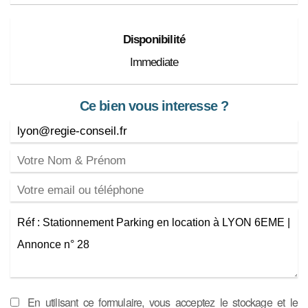
Disponibilité
Immediate
Ce bien vous interesse ?
En utilisant ce formulaire, vous acceptez le stockage et le