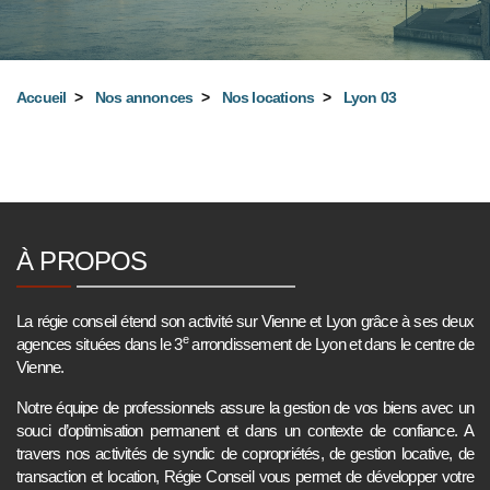
Accueil
Nos annonces
Nos locations
Lyon 03
À PROPOS
La régie conseil étend son activité sur Vienne et Lyon grâce à ses deux
e
agences situées dans le 3
arrondissement de Lyon et dans le centre de
Vienne.
Notre équipe de professionnels assure la gestion de vos biens avec un
souci d’optimisation permanent et dans un contexte de confiance. A
travers nos activités de syndic de copropriétés, de gestion locative, de
transaction et location, Régie Conseil vous permet de développer votre