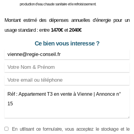
production d'eau chaude sanitaire et le refroisissement.
Montant estimé des dépenses annuelles d’énergie pour un
usage standard : entre
1470€
et
2040€
Ce bien vous interesse ?
En utilisant ce formulaire, vous acceptez le stockage et le