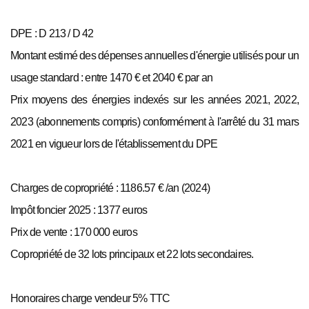
DPE : D 213 / D 42
Montant estimé des dépenses annuelles d'énergie utilisés pour un
usage standard : entre 1470 € et 2040 € par an
Prix moyens des énergies indexés sur les années 2021, 2022,
2023 (abonnements compris) conformément à l'arrêté du 31 mars
2021 en vigueur lors de l'établissement du DPE
Charges de copropriété : 1186.57 € /an (2024)
Impôt foncier 2025 : 1377 euros
Prix de vente : 170 000 euros
Copropriété de 32 lots principaux et 22 lots secondaires.
Honoraires charge vendeur 5% TTC