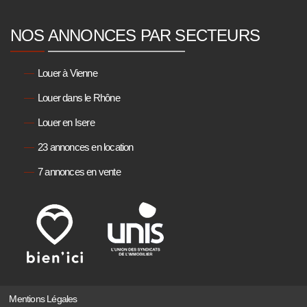
NOS ANNONCES PAR SECTEURS
Louer à Vienne
Louer dans le Rhône
Louer en Isere
23 annonces en location
7 annonces en vente
Mentions Légales