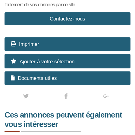
traitement de vos données par ce site.
Imprimer
Ajouter à votre sélection
Documents utiles
Ces annonces peuvent également
vous intéresser