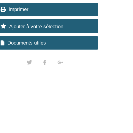
Imprimer
Ajouter à votre sélection
Documents utiles